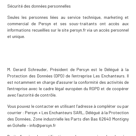
Sécurité des données personnelles
Seules les personnes liées au service technique, marketing et
commercial de Persyn et ses sous-traitants ont accès aux
informations recueillies sur le site persyn.fr via un accès personnel
et unique.
Délégué à la protection des donnés personnelles
M. Gerard Schreuder, Président de Persyn est le Délégué à la
Protection des Données (DPD) de l’entreprise Les Enchanteurs. Il
est notamment en charge d’assurer la conformité des activités de
l’entreprise avec le cadre légal européen du RGPD et de coopérer
avec l’autorité de contrôle.
Vous pouvez le contacter en utilisant l’adresse à compléter ou par
courrier : Persyn + Les Enchanteurs SARL, Délégué à la Protection
des Données, Zone industrielle les Parts d’en Bas 62640 Montigny
en Gohelle – info@persyn.fr