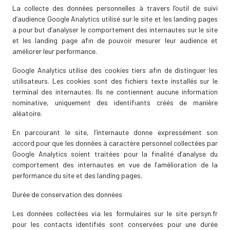
La collecte des données personnelles à travers l’outil de suivi
d’audience Google Analytics utilisé sur le site et les landing pages
a pour but d’analyser le comportement des internautes sur le site
et les landing page afin de pouvoir mesurer leur audience et
améliorer leur performance.
Google Analytics utilise des cookies tiers afin de distinguer les
utilisateurs. Les cookies sont des fichiers texte installés sur le
terminal des internautes. Ils ne contiennent aucune information
nominative, uniquement des identifiants créés de manière
aléatoire.
En parcourant le site, l’internaute donne expressément son
accord pour que les données à caractère personnel collectées par
Google Analytics soient traitées pour la finalité d’analyse du
comportement des internautes en vue de l’amélioration de la
performance du site et des landing pages.
Durée de conservation des données
Les données collectées via les formulaires sur le site persyn.fr
pour les contacts identifiés sont conservées pour une durée