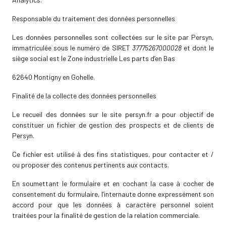
Responsable du traitement des données personnelles
Les données personnelles sont collectées sur le site par Persyn,
immatriculée sous le numéro de SIRET
37775267000028
et dont le
siège social est le Zone industrielle Les parts d’en Bas
62640 Montigny en Gohelle.
Finalité de la collecte des données personnelles
Le recueil des données sur le site persyn.fr a pour objectif de
constituer un fichier de gestion des prospects et de clients de
Persyn.
Ce fichier est utilisé à des fins statistiques, pour contacter et /
ou proposer des contenus pertinents aux contacts.
En soumettant le formulaire et en cochant la case à cocher de
consentement du formulaire, l’internaute donne expressément son
accord pour que les données à caractère personnel soient
traitées pour la finalité de gestion de la relation commerciale.