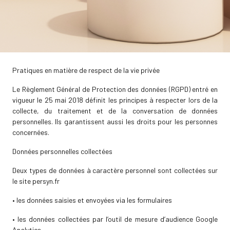
Pratiques en matière de respect de la vie privée
Le Règlement Général de Protection des données (RGPD) entré en
vigueur le 25 mai 2018 définit les principes à respecter lors de la
collecte, du traitement et de la conversation de données
personnelles. Ils garantissent aussi les droits pour les personnes
concernées.
Données personnelles collectées
Deux types de données à caractère personnel sont collectées sur
le site persyn.fr
• les données saisies et envoyées via les formulaires
• les données collectées par l’outil de mesure d’audience Google
Analytics.