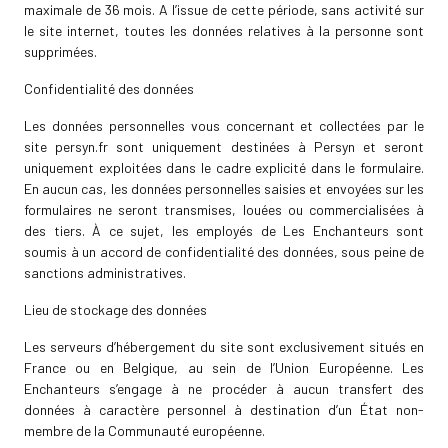
maximale de 36 mois. A l’issue de cette période, sans activité sur
le site internet, toutes les données relatives à la personne sont
supprimées.
Confidentialité des données
Les données personnelles vous concernant et collectées par le
site persyn.fr sont uniquement destinées à Persyn et seront
uniquement exploitées dans le cadre explicité dans le formulaire.
En aucun cas, les données personnelles saisies et envoyées sur les
formulaires ne seront transmises, louées ou commercialisées à
des tiers. À ce sujet, les employés de Les Enchanteurs sont
soumis à un accord de confidentialité des données, sous peine de
sanctions administratives.
Lieu de stockage des données
Les serveurs d’hébergement du site sont exclusivement situés en
France ou en Belgique, au sein de l’Union Européenne. Les
Enchanteurs s’engage à ne procéder à aucun transfert des
données à caractère personnel à destination d’un État non-
membre de la Communauté européenne.