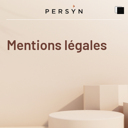
Mentions légales