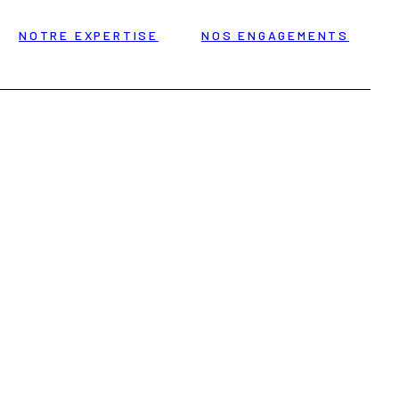
NOTRE EXPERTISE
NOS ENGAGEMENTS