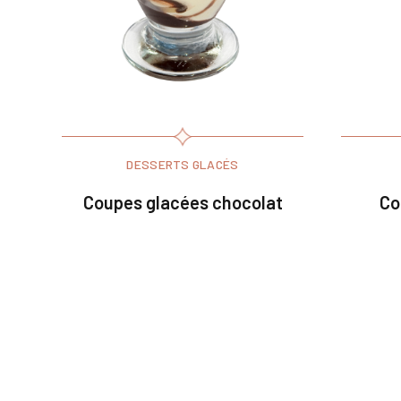
DESSERTS GLACÉS
Coupes glacées chocolat
Co