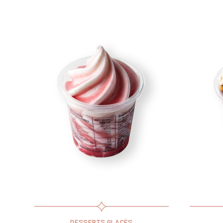
DESSERTS GLACÉS