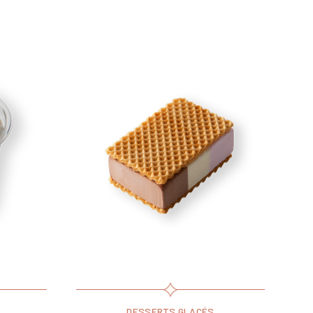
DESSERTS GLACÉS