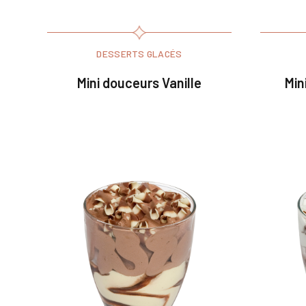
DESSERTS GLACÉS
Mini douceurs Vanille
Min