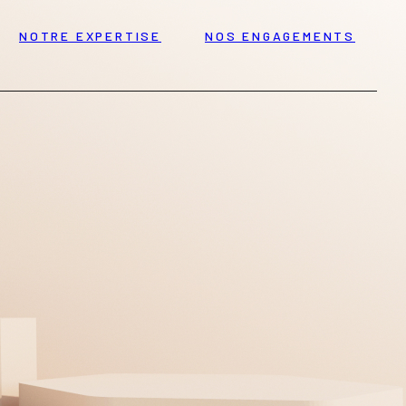
NOTRE EXPERTISE
NOS ENGAGEMENTS