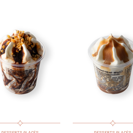
DESSERTS GLACÉS
DESSERTS GLACÉS