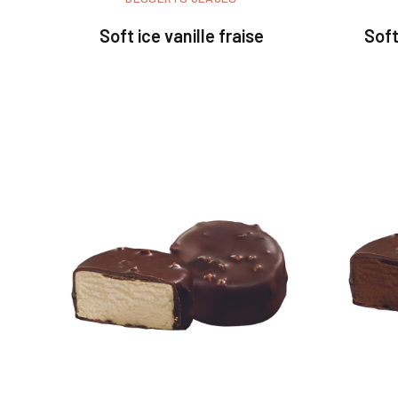
Soft ice vanille fraise
Soft