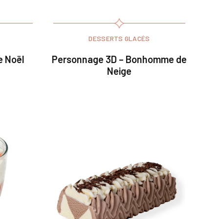
DESSERTS GLACÉS
e Noël
Personnage 3D – Bonhomme de
Neige