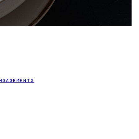
NGAGEMENTS