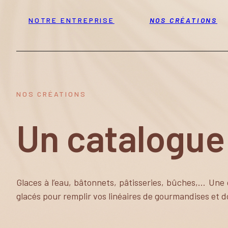
NOTRE ENTREPRISE
NOS CRÉATIONS
NOS CRÉATIONS
Un catalogu
Glaces à l’eau, bâtonnets, pâtisseries, bûches,… Une 
glacés pour remplir vos linéaires de gourmandises et 